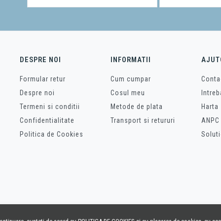
DESPRE NOI
INFORMATII
AJUT
Formular retur
Cum cumpar
Conta
Despre noi
Cosul meu
Intreb
Termeni si conditii
Metode de plata
Harta 
Confidentialitate
Transport si retururi
ANPC
Politica de Cookies
Soluti