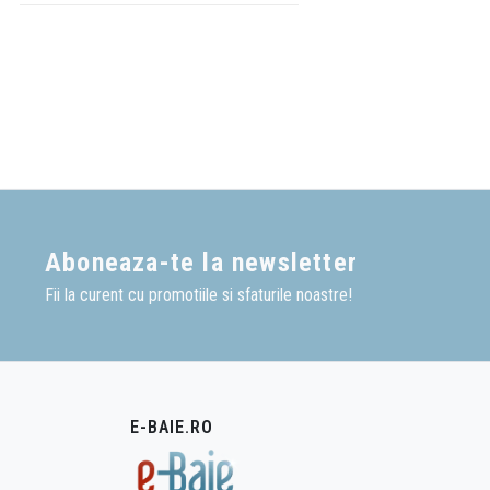
Aboneaza-te la newsletter
Fii la curent cu promotiile si sfaturile noastre!
E-BAIE.RO