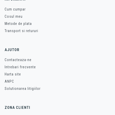
Cum cumpar
Cosul meu
Metode de plata
Transport si retururi
AJUTOR
Contacteaza-ne
Intrebari frecvente
Harta site
ANPC
Solutionarea litigiilor
ZONA CLIENTI