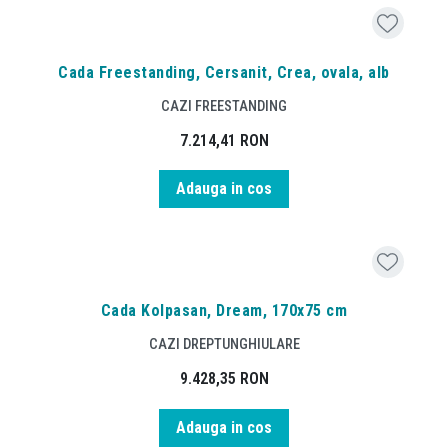
Cada Freestanding, Cersanit, Crea, ovala, alb
CAZI FREESTANDING
7.214,41
RON
Adauga in cos
Cada Kolpasan, Dream, 170x75 cm
CAZI DREPTUNGHIULARE
9.428,35
RON
Adauga in cos