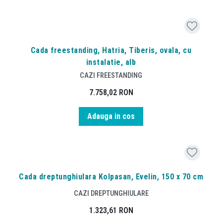
Cada freestanding, Hatria, Tiberis, ovala, cu
instalatie, alb
CAZI FREESTANDING
7.758,02
RON
Adauga in cos
Cada dreptunghiulara Kolpasan, Evelin, 150 x 70 cm
CAZI DREPTUNGHIULARE
1.323,61
RON