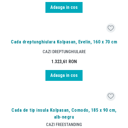
Adauga in cos
Cada dreptunghiulara Kolpasan, Evelin, 160 x 70 cm
CAZI DREPTUNGHIULARE
1.323,61
RON
Adauga in cos
Cada de tip insula Kolpasan, Comodo, 185 x 90 cm,
alb-negru
CAZI FREESTANDING