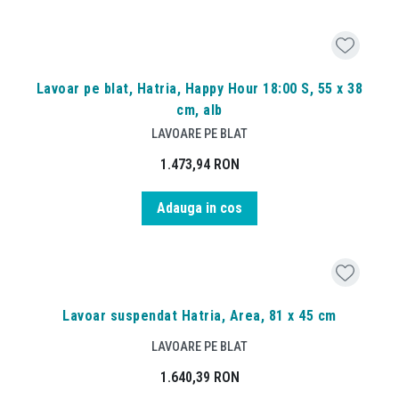
Lavoar pe blat, Hatria, Happy Hour 18:00 S, 55 x 38
cm, alb
LAVOARE PE BLAT
1.473,94
RON
Adauga in cos
Lavoar suspendat Hatria, Area, 81 x 45 cm
LAVOARE PE BLAT
1.640,39
RON