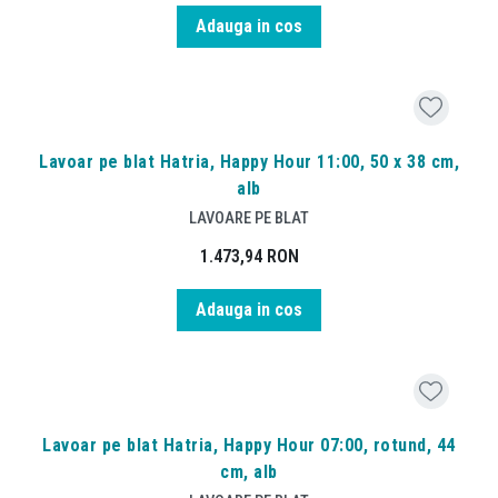
Adauga in cos
Lavoar pe blat Hatria, Happy Hour 11:00, 50 x 38 cm,
alb
LAVOARE PE BLAT
1.473,94
RON
Adauga in cos
Lavoar pe blat Hatria, Happy Hour 07:00, rotund, 44
cm, alb