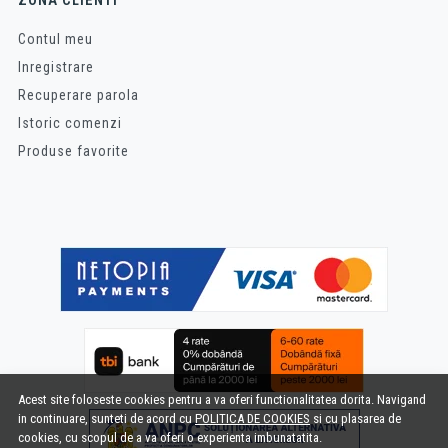
Contul meu
Inregistrare
Recuperare parola
Istoric comenzi
Produse favorite
Acest site foloseste cookies pentru a va oferi functionalitatea dorita. Navigand
in continuare, sunteti de acord cu
POLITICA DE COOKIES
si cu plasarea de
cookies, cu scopul de a va oferi o experienta imbunatatita.