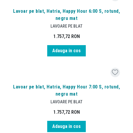
Lavoar pe blat, Hatria, Happy Hour 6:00 S, rotund,
negru mat
LAVOARE PE BLAT
1.757,72
RON
Adauga in cos
Lavoar pe blat, Hatria, Happy Hour 7:00 S, rotund,
negru mat
LAVOARE PE BLAT
1.757,72
RON
Adauga in cos