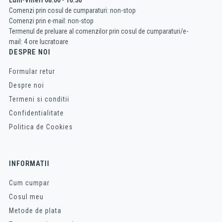
Comenzi prin cosul de cumparaturi: non-stop
Comenzi prin e-mail: non-stop
Termenul de preluare al comenzilor prin cosul de cumparaturi/e-
mail: 4 ore lucratoare
DESPRE NOI
Formular retur
Despre noi
Termeni si conditii
Confidentialitate
Politica de Cookies
INFORMATII
Cum cumpar
Cosul meu
Metode de plata