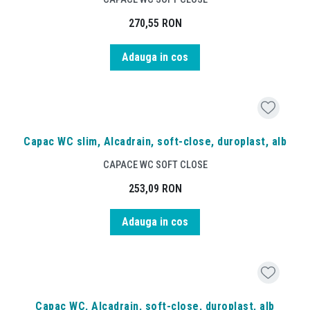
270,55
RON
Adauga in cos
Capac WC slim, Alcadrain, soft-close, duroplast, alb
CAPACE WC SOFT CLOSE
253,09
RON
Adauga in cos
Capac WC, Alcadrain, soft-close, duroplast, alb