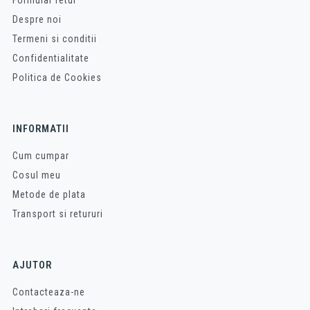
Formular retur
Despre noi
Termeni si conditii
Confidentialitate
Politica de Cookies
INFORMATII
Cum cumpar
Cosul meu
Metode de plata
Transport si retururi
AJUTOR
Contacteaza-ne