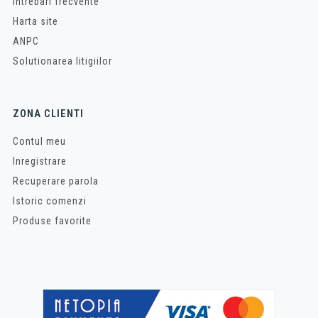
Intrebari frecvente
Harta site
ANPC
Solutionarea litigiilor
ZONA CLIENTI
Contul meu
Inregistrare
Recuperare parola
Istoric comenzi
Produse favorite