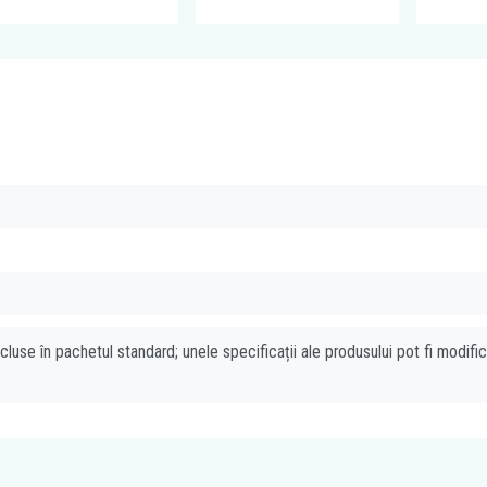
cluse în pachetul standard; unele specificații ale produsului pot fi modifi