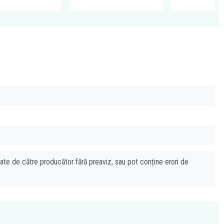
cate de către producător fără preaviz, sau pot conține erori de