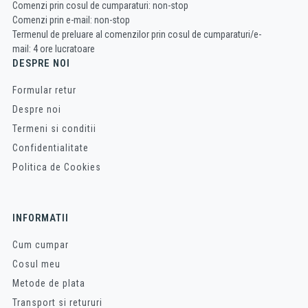
Comenzi prin cosul de cumparaturi: non-stop
Comenzi prin e-mail: non-stop
Termenul de preluare al comenzilor prin cosul de cumparaturi/e-
mail: 4 ore lucratoare
DESPRE NOI
Formular retur
Despre noi
Termeni si conditii
Confidentialitate
Politica de Cookies
INFORMATII
Cum cumpar
Cosul meu
Metode de plata
Transport si retururi