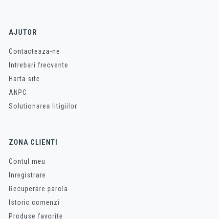
AJUTOR
Contacteaza-ne
Intrebari frecvente
Harta site
ANPC
Solutionarea litigiilor
ZONA CLIENTI
Contul meu
Inregistrare
Recuperare parola
Istoric comenzi
Produse favorite