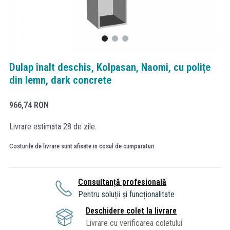
Dulap înalt deschis, Kolpasan, Naomi, cu polițe
din lemn, dark concrete
966,74
RON
Livrare estimata 28 de zile.
Costurile de livrare sunt afisate in cosul de cumparaturi
Consultanță profesională
Pentru soluții și funcționalitate
Deschidere colet la livrare
Livrare cu verificarea coletului