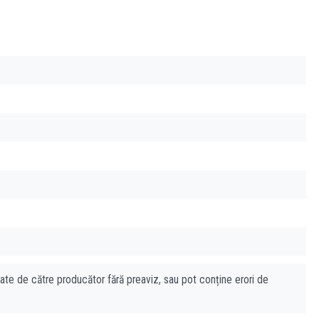
cate de către producător fără preaviz, sau pot conține erori de