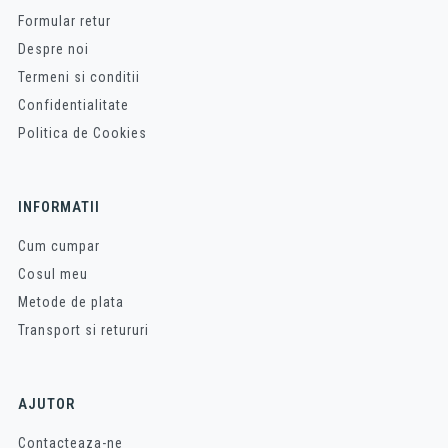
Formular retur
Despre noi
Termeni si conditii
Confidentialitate
Politica de Cookies
INFORMATII
Cum cumpar
Cosul meu
Metode de plata
Transport si retururi
AJUTOR
Contacteaza-ne