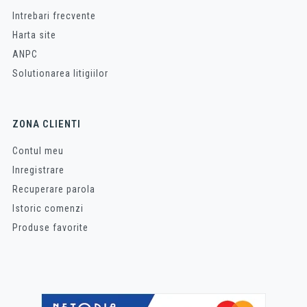
Intrebari frecvente
Harta site
ANPC
Solutionarea litigiilor
ZONA CLIENTI
Contul meu
Inregistrare
Recuperare parola
Istoric comenzi
Produse favorite