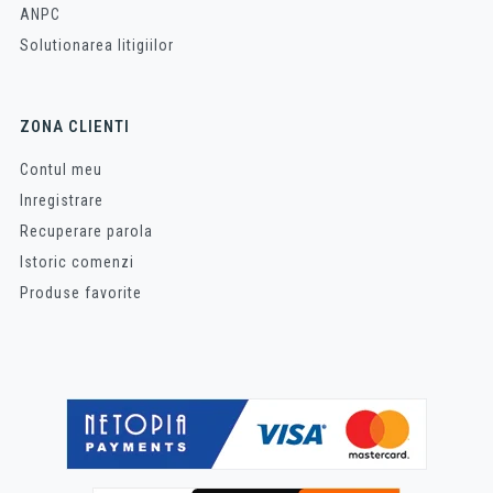
ANPC
Solutionarea litigiilor
ZONA CLIENTI
Contul meu
Inregistrare
Recuperare parola
Istoric comenzi
Produse favorite