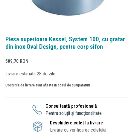
Piesa superioara Kessel, System 100, cu gratar
din inox Oval Design, pentru corp sifon
509,70
RON
Livrare estimata 28 de zile.
Costurile de livrare sunt afisate in cosul de cumparaturi
Consultanță profesională
Pentru soluții și funcționalitate
Deschidere colet la livrare
Livrare cu verificarea coletului