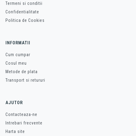
Termeni si conditii
Confidentialitate
Politica de Cookies
INFORMATII
Cum cumpar
Cosul meu
Metode de plata
Transport si retururi
AJUTOR
Contacteaza-ne
Intrebari frecvente
Harta site