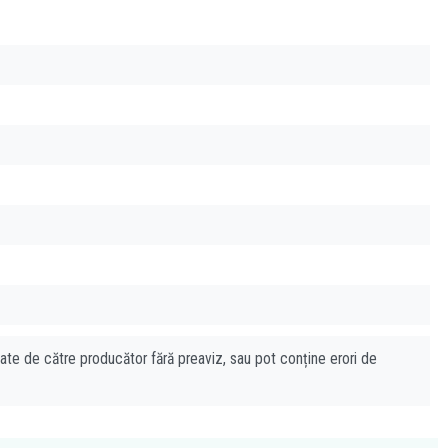
cate de către producător fără preaviz, sau pot conține erori de