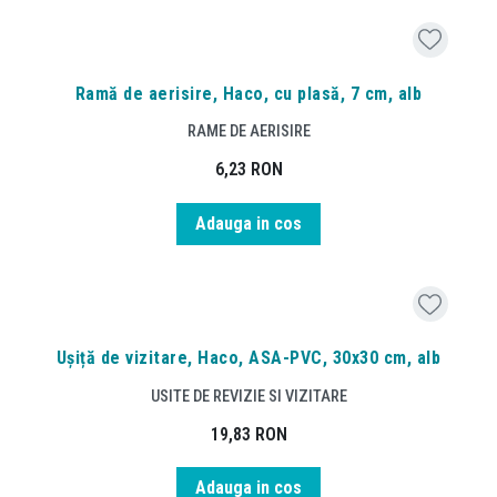
Ramă de aerisire, Haco, cu plasă, 7 cm, alb
RAME DE AERISIRE
6,23
RON
Adauga in cos
Ușiță de vizitare, Haco, ASA-PVC, 30x30 cm, alb
USITE DE REVIZIE SI VIZITARE
19,83
RON
Adauga in cos