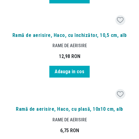
Ramă de aerisire, Haco, cu închizător, 10,5 cm, alb
RAME DE AERISIRE
12,98
RON
Adauga in cos
Ramă de aerisire, Haco, cu plasă, 10x10 cm, alb
RAME DE AERISIRE
6,75
RON