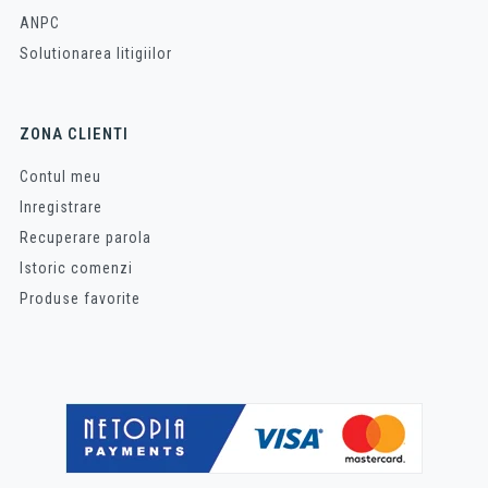
ANPC
Solutionarea litigiilor
ZONA CLIENTI
Contul meu
Inregistrare
Recuperare parola
Istoric comenzi
Produse favorite