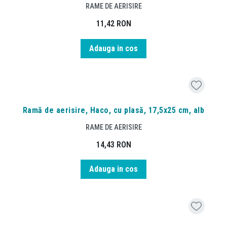
RAME DE AERISIRE
11,42
RON
Adauga in cos
Ramă de aerisire, Haco, cu plasă, 17,5x25 cm, alb
RAME DE AERISIRE
14,43
RON
Adauga in cos