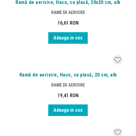
Ramă de aerisire, Haco, cu plasă, 30x20 cm, alb
RAME DE AERISIRE
16,61
RON
Adauga in cos
Ramă de aerisire, Haco, cu plasă, 20 cm, alb
RAME DE AERISIRE
19,41
RON
Adauga in cos