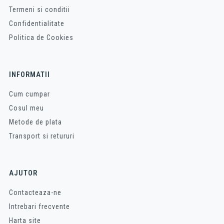
Termeni si conditii
Confidentialitate
Politica de Cookies
INFORMATII
Cum cumpar
Cosul meu
Metode de plata
Transport si retururi
AJUTOR
Contacteaza-ne
Intrebari frecvente
Harta site