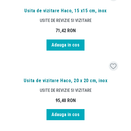
Usita de vizitare Haco, 15 x15 cm, inox
USITE DE REVIZIE SI VIZITARE
71,42
RON
Adauga in cos
Usita de vizitare Haco, 20 x 20 cm, inox
USITE DE REVIZIE SI VIZITARE
95,40
RON
Adauga in cos