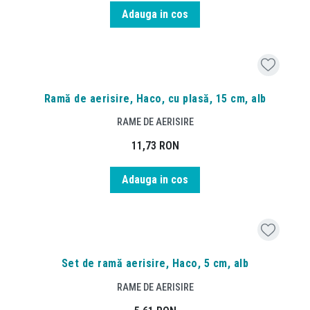
Adauga in cos
Ramă de aerisire, Haco, cu plasă, 15 cm, alb
RAME DE AERISIRE
11,73
RON
Adauga in cos
Set de ramă aerisire, Haco, 5 cm, alb
RAME DE AERISIRE