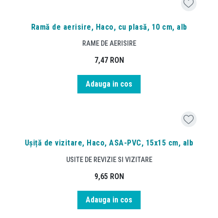
Ramă de aerisire, Haco, cu plasă, 10 cm, alb
RAME DE AERISIRE
7,47
RON
Adauga in cos
Ușiță de vizitare, Haco, ASA-PVC, 15x15 cm, alb
USITE DE REVIZIE SI VIZITARE
9,65
RON
Adauga in cos